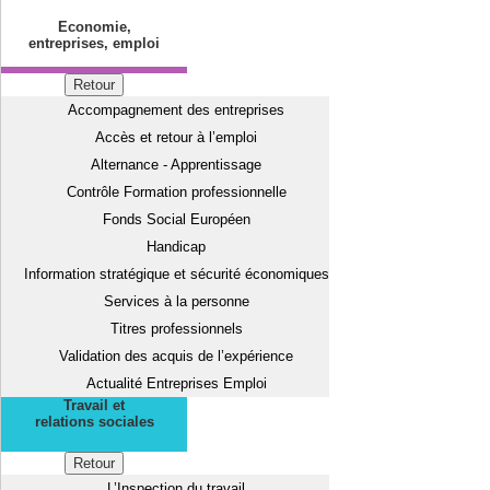
Economie,
entreprises, emploi
Retour
Accompagnement des entreprises
Accès et retour à l’emploi
Alternance - Apprentissage
Contrôle Formation professionnelle
Fonds Social Européen
Handicap
Information stratégique et sécurité économiques
Services à la personne
Titres professionnels
Validation des acquis de l’expérience
Actualité Entreprises Emploi
Travail et
relations sociales
Retour
L’Inspection du travail