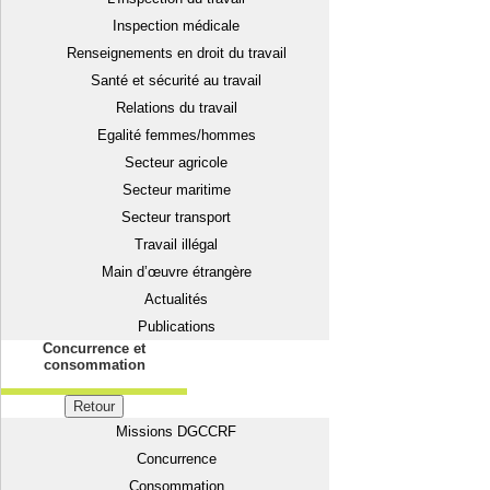
Inspection médicale
Renseignements en droit du travail
Santé et sécurité au travail
Relations du travail
Egalité femmes/hommes
Secteur agricole
Secteur maritime
Secteur transport
Travail illégal
Main d’œuvre étrangère
Actualités
Publications
Concurrence et
consommation
Retour
Missions DGCCRF
Concurrence
Consommation