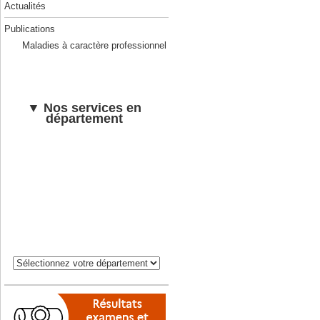
Actualités
Publications
Maladies à caractère professionnel
▼ Nos services en
département