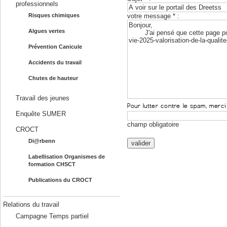
professionnels
votre message * :
Risques chimiques
Algues vertes
Prévention Canicule
Accidents du travail
Chutes de hauteur
Travail des jeunes
Enquête SUMER
champ obligatoire
CROCT
Di@rbenn
Labellisation Organismes de
formation CHSCT
Publications du CROCT
Relations du travail
Campagne Temps partiel