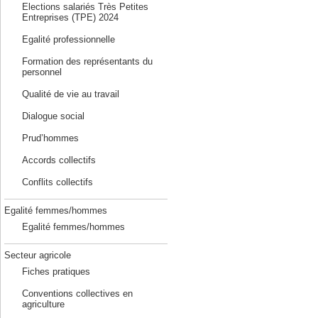
Elections salariés Très Petites
Entreprises (TPE) 2024
Egalité professionnelle
Formation des représentants du
personnel
Qualité de vie au travail
Dialogue social
Prud’hommes
Accords collectifs
Conflits collectifs
Egalité femmes/hommes
Egalité femmes/hommes
Secteur agricole
Fiches pratiques
Conventions collectives en
agriculture