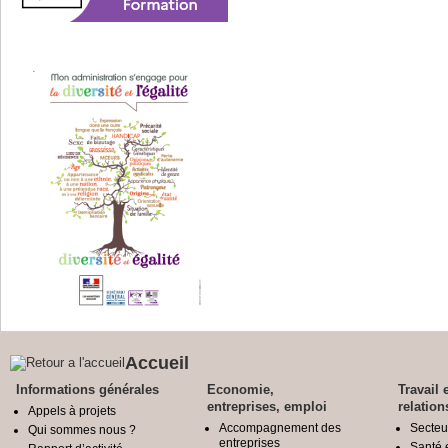
Accueil
Informations générales
Economie,
Travail 
entreprises, emploi
relation
Appels à projets
Accompagnement des
Secteu
Qui sommes nous ?
entreprises
Santé e