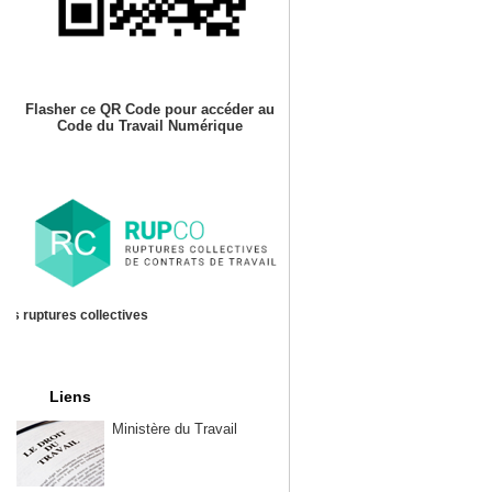
Flasher ce QR Code pour accéder au
Code du Travail Numérique
es ruptures collectives
Liens
Ministère du Travail