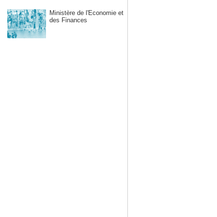
Ministère de l'Economie et
des Finances