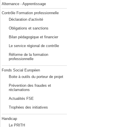
Alternance - Apprentissage
Contrôle Formation professionnelle
Déclaration d’activité
Obligations et sanctions
Bilan pédagogique et financier
Le service régional de contrôle
Réforme de la formation
professionnelle
Fonds Social Européen
Boite à outils du porteur de projet
Prévention des fraudes et
réclamations
Actualités FSE
Trophées des initiatives
Handicap
Le PRITH