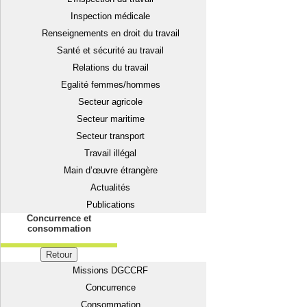
Inspection médicale
Renseignements en droit du travail
Santé et sécurité au travail
Relations du travail
Egalité femmes/hommes
Secteur agricole
Secteur maritime
Secteur transport
Travail illégal
Main d’œuvre étrangère
Actualités
Publications
Concurrence et
consommation
Retour
Missions DGCCRF
Concurrence
Consommation