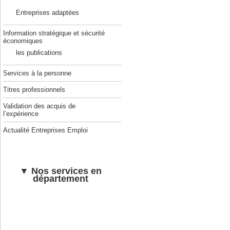
Entreprises adaptées
Information stratégique et sécurité
économiques
les publications
Services à la personne
Titres professionnels
Validation des acquis de
l’expérience
Actualité Entreprises Emploi
▼ Nos services en
département