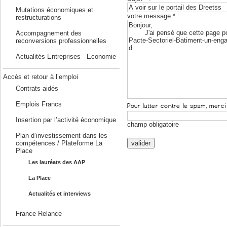
Mutations économiques et
votre message * :
restructurations
Accompagnement des
reconversions professionnelles
Actualités Entreprises - Economie
Accès et retour à l’emploi
Contrats aidés
Emplois Francs
Insertion par l’activité économique
champ obligatoire
Plan d’investissement dans les
compétences / Plateforme La
Place
Les lauréats des AAP
La Place
Actualités et interviews
France Relance