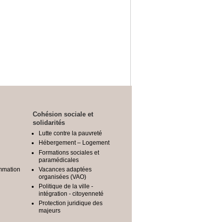
Cohésion sociale et
solidarités
Lutte contre la pauvreté
Hébergement – Logement
Formations sociales et
paramédicales
mmation
Vacances adaptées
organisées (VAO)
Politique de la ville -
intégration - citoyenneté
Protection juridique des
majeurs