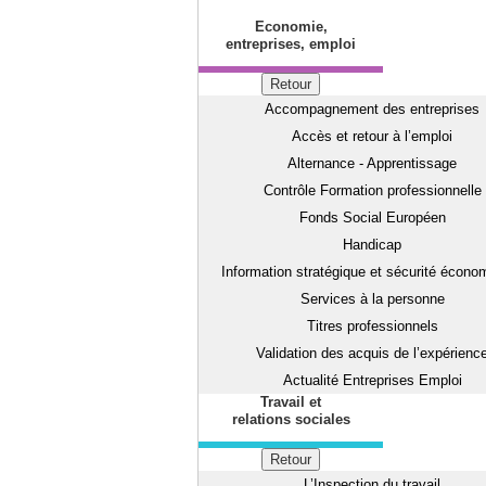
Economie,
entreprises, emploi
Retour
Accompagnement des entreprises
Accès et retour à l’emploi
Alternance - Apprentissage
Contrôle Formation professionnelle
Fonds Social Européen
Handicap
Information stratégique et sécurité écono
Services à la personne
Titres professionnels
Validation des acquis de l’expérienc
Actualité Entreprises Emploi
Travail et
relations sociales
Retour
L’Inspection du travail