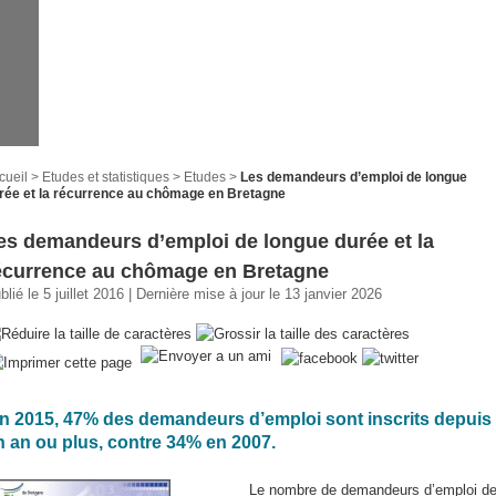
cueil
>
Etudes et statistiques
>
Etudes
>
Les demandeurs d’emploi de longue
rée et la récurrence au chômage en Bretagne
es demandeurs d’emploi de longue durée et la
écurrence au chômage en Bretagne
blié le 5 juillet 2016 | Dernière mise à jour le 13 janvier 2026
in 2015, 47% des demandeurs d’emploi sont inscrits depuis
n an ou plus, contre 34% en 2007.
Le nombre de demandeurs d’emploi d