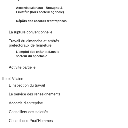
Accords salariaux - Bretagne &
Finistère (hors secteur agricole)
Dépôts des accords d’entreprises
La rupture conventionnelle
Travail du dimanche et arrêtés
préfectoraux de fermeture
L’emploi des enfants dans le
secteur du spectacle
Activité partielle
Ille-et-Vilaine
L’Inspection du travail
Le service des renseignements
Accords d’entreprise
Conseillers des salariés
Conseil des Prud’Hommes