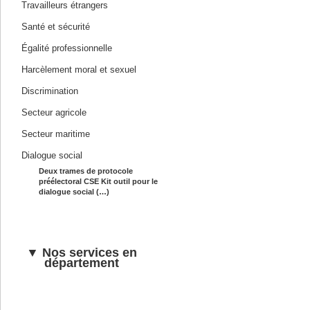
Travailleurs étrangers
Santé et sécurité
Égalité professionnelle
Harcèlement moral et sexuel
Discrimination
Secteur agricole
Secteur maritime
Dialogue social
Deux trames de protocole
préélectoral CSE Kit outil pour le
dialogue social (…)
▼ Nos services en
département