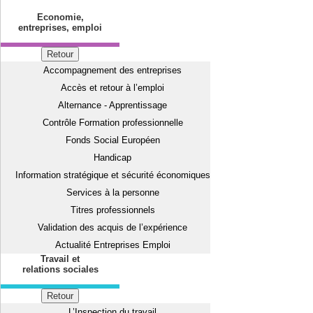
Economie,
entreprises, emploi
Retour
Accompagnement des entreprises
Accès et retour à l’emploi
Alternance - Apprentissage
Contrôle Formation professionnelle
Fonds Social Européen
Handicap
Information stratégique et sécurité économiques
Services à la personne
Titres professionnels
Validation des acquis de l’expérience
Actualité Entreprises Emploi
Travail et
relations sociales
Retour
L’Inspection du travail