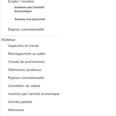
Emploi / insertion
Insertion par l’activité
économique
Services à la personne
Rupture conventionnelle
Morbihan
Inspection du travail
Renseignement au public
Conseil de prud’hommes
Défenseurs syndicaux
Rupture conventionnelle
Conseillers du salarié
Insertion par l’activité économique
Activité partielle
Alternance