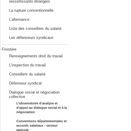
ressortissants étrangers
La rupture conventionnelle
L’alternance
Liste des conseillers du salarié
Les défenseurs syndicaux
Finistère
Renseignements droit du travail
L’inspection du travail
Conseillers du salarié
Défenseur syndical
Dialogue social et négociation
collective
L’observatoire d’analyse et
d’appui au dialogue social et à la
négociation
Conventions départementales et
accords salariaux - secteur
agricole