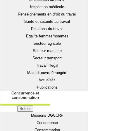
Inspection médicale
Renseignements en droit du travail
Santé et sécurité au travail
Relations du travail
Egalité femmes/hommes
Secteur agricole
Secteur maritime
Secteur transport
Travail illégal
Main d’œuvre étrangère
Actualités
Publications
Concurrence et
consommation
Retour
Missions DGCCRF
Concurrence
Consommation