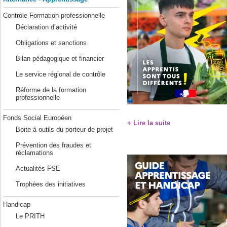
Contrôle Formation professionnelle
Déclaration d’activité
Obligations et sanctions
Bilan pédagogique et financier
Le service régional de contrôle
Réforme de la formation
professionnelle
Fonds Social Européen
+ Lire la suite
Boite à outils du porteur de projet
Prévention des fraudes et
réclamations
Actualités FSE
Trophées des initiatives
Handicap
Le PRITH