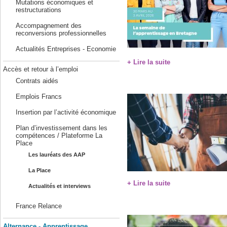
Mutations économiques et
restructurations
Accompagnement des
reconversions professionnelles
Actualités Entreprises - Economie
+ Lire la suite
Accès et retour à l’emploi
Contrats aidés
Emplois Francs
Insertion par l’activité économique
Plan d’investissement dans les
compétences / Plateforme La
Place
Les lauréats des AAP
La Place
+ Lire la suite
Actualités et interviews
France Relance
Alternance - Apprentissage