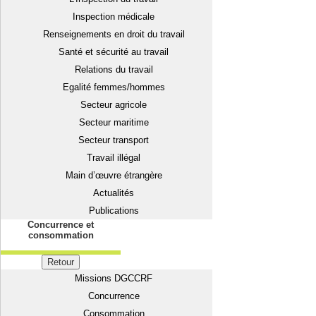
Inspection médicale
Renseignements en droit du travail
Santé et sécurité au travail
Relations du travail
Egalité femmes/hommes
Secteur agricole
Secteur maritime
Secteur transport
Travail illégal
Main d’œuvre étrangère
Actualités
Publications
Concurrence et
consommation
Retour
Missions DGCCRF
Concurrence
Consommation