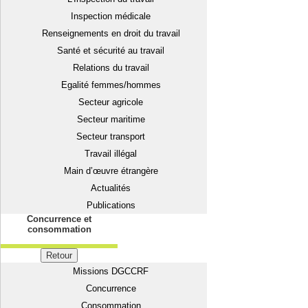
Inspection médicale
Renseignements en droit du travail
Santé et sécurité au travail
Relations du travail
Egalité femmes/hommes
Secteur agricole
Secteur maritime
Secteur transport
Travail illégal
Main d’œuvre étrangère
Actualités
Publications
Concurrence et
consommation
Retour
Missions DGCCRF
Concurrence
Consommation