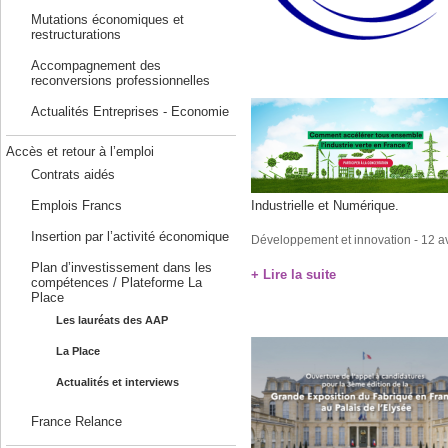
Mutations économiques et
restructurations
Accompagnement des
reconversions professionnelles
Actualités Entreprises - Economie
Accès et retour à l’emploi
Contrats aidés
Industrielle et Numérique.
Emplois Francs
Insertion par l’activité économique
Développement et innovation
- 12 a
Plan d’investissement dans les
+ Lire la suite
compétences / Plateforme La
Place
Les lauréats des AAP
La Place
Actualités et interviews
France Relance