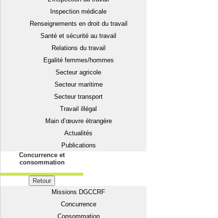
Inspection médicale
Renseignements en droit du travail
Santé et sécurité au travail
Relations du travail
Egalité femmes/hommes
Secteur agricole
Secteur maritime
Secteur transport
Travail illégal
Main d’œuvre étrangère
Actualités
Publications
Concurrence et
consommation
Retour
Missions DGCCRF
Concurrence
Consommation