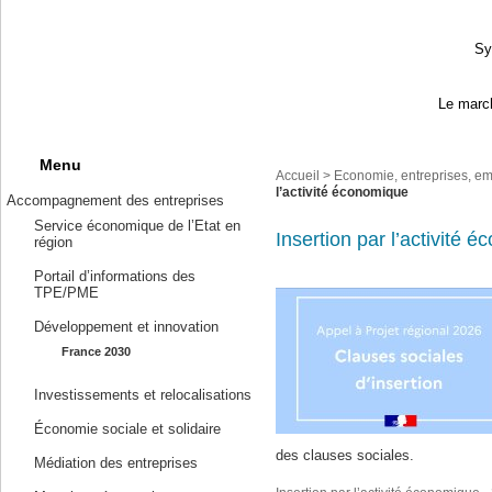
Sy
Le march
Menu
Accueil
>
Economie, entreprises, em
l’activité économique
Accompagnement des entreprises
Service économique de l’Etat en
Insertion par l’activité 
région
Portail d’informations des
TPE/PME
Développement et innovation
France 2030
Investissements et relocalisations
Économie sociale et solidaire
des clauses sociales.
Médiation des entreprises