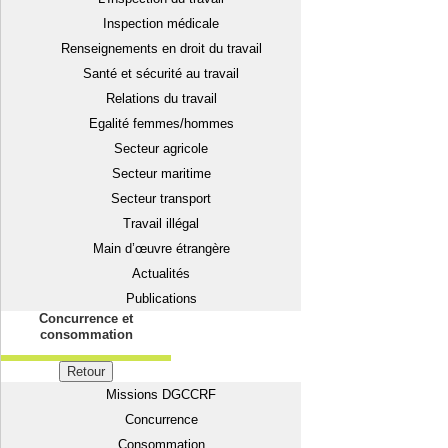
Inspection médicale
Renseignements en droit du travail
Santé et sécurité au travail
Relations du travail
Egalité femmes/hommes
Secteur agricole
Secteur maritime
Secteur transport
Travail illégal
Main d’œuvre étrangère
Actualités
Publications
Concurrence et
consommation
Retour
Missions DGCCRF
Concurrence
Consommation