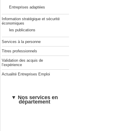
Entreprises adaptées
Information stratégique et sécurité
économiques
les publications
Services à la personne
Titres professionnels
Validation des acquis de
l’expérience
Actualité Entreprises Emploi
▼ Nos services en
département