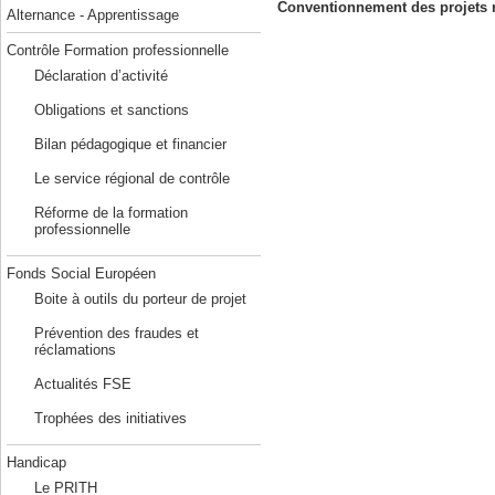
Conventionnement des projets r
Alternance - Apprentissage
Contrôle Formation professionnelle
Déclaration d’activité
Obligations et sanctions
Bilan pédagogique et financier
Le service régional de contrôle
Réforme de la formation
professionnelle
Fonds Social Européen
Boite à outils du porteur de projet
Prévention des fraudes et
réclamations
Actualités FSE
Trophées des initiatives
Handicap
Le PRITH