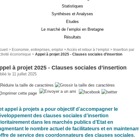
Statistiques
Synthèses et Analyses
Etudes
Le marché de l’emploi en Bretagne
Résultats
cueil
>
Economie, entreprises, emploi
>
Accès et retour à l’emploi
>
Insertion par
activité économique
>
Appel à projet 2025 - Clauses sociales d’insertion
ppel à projet 2025 - Clauses sociales d’insertion
blié le 11 juillet 2025
et appel à projets a pour objectif d’accompagner le
éveloppement des clauses sociales d’insertion
rioritairement dans les marchés publics d’Etat en
ugmentant le nombre actuel de facilitateurs et en maintenan
’offre de service des coordonnateurs des clauses sociales.