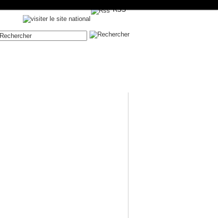
RSS
Contenue