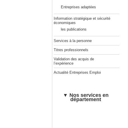
Entreprises adaptées
Information stratégique et sécurité
économiques
les publications
Services à la personne
Titres professionnels
Validation des acquis de
l’expérience
Actualité Entreprises Emploi
▼ Nos services en
département