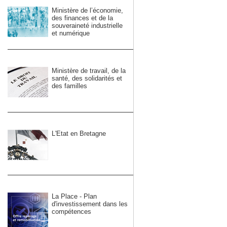
Ministère de l’économie,
des finances et de la
souveraineté industrielle
et numérique
Ministère de travail, de la
santé, des solidarités et
des familles
L'Etat en Bretagne
La Place - Plan
d'investissement dans les
compétences