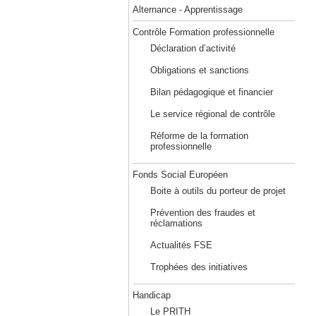
Alternance - Apprentissage
Contrôle Formation professionnelle
Déclaration d’activité
Obligations et sanctions
Bilan pédagogique et financier
Le service régional de contrôle
Réforme de la formation
professionnelle
Fonds Social Européen
Boite à outils du porteur de projet
Prévention des fraudes et
réclamations
Actualités FSE
Trophées des initiatives
Handicap
Le PRITH