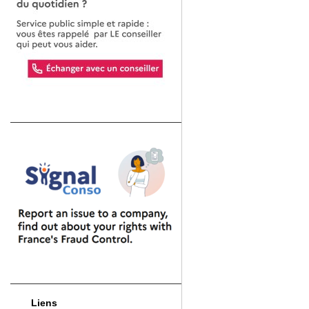
Liens