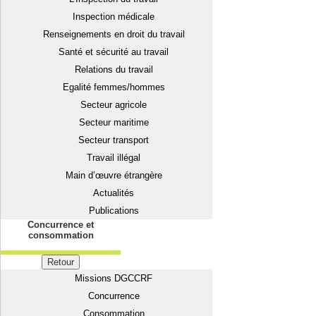
Inspection médicale
Renseignements en droit du travail
Santé et sécurité au travail
Relations du travail
Egalité femmes/hommes
Secteur agricole
Secteur maritime
Secteur transport
Travail illégal
Main d’œuvre étrangère
Actualités
Publications
Concurrence et
consommation
Retour
Missions DGCCRF
Concurrence
Consommation