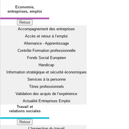
Economie,
entreprises, emploi
Retour
Accompagnement des entreprises
Accès et retour à l’emploi
Alternance - Apprentissage
Contrôle Formation professionnelle
Fonds Social Européen
Handicap
Information stratégique et sécurité économiques
Services à la personne
Titres professionnels
Validation des acquis de l’expérience
Actualité Entreprises Emploi
Travail et
relations sociales
Retour
L’Inspection du travail