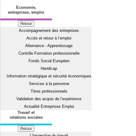
Economie,
entreprises, emploi
Retour
Accompagnement des entreprises
Accès et retour à l’emploi
Alternance - Apprentissage
Contrôle Formation professionnelle
Fonds Social Européen
Handicap
Information stratégique et sécurité économiques
Services à la personne
Titres professionnels
Validation des acquis de l’expérience
Actualité Entreprises Emploi
Travail et
relations sociales
Retour
L’Inspection du travail