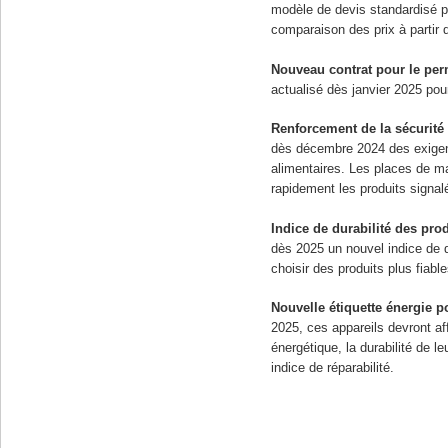
modèle de devis standardisé po
comparaison des prix à partir d
Nouveau contrat pour le per
actualisé dès janvier 2025 pou
Renforcement de la sécurité
dès décembre 2024 des exigenc
alimentaires. Les places de ma
rapidement les produits sign
Indice de durabilité des pro
dès 2025 un nouvel indice de 
choisir des produits plus fiable
Nouvelle étiquette énergie p
2025, ces appareils devront affi
énergétique, la durabilité de le
indice de réparabilité.
En savoir plus :