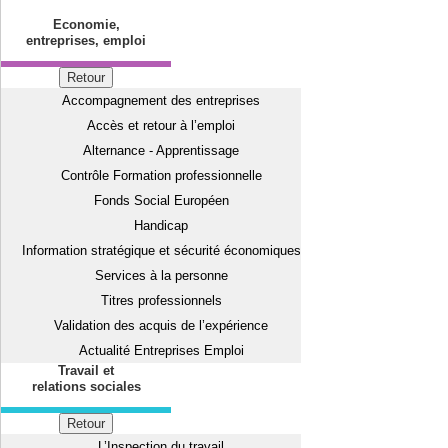
Economie,
entreprises, emploi
Retour
Accompagnement des entreprises
Accès et retour à l’emploi
Alternance - Apprentissage
Contrôle Formation professionnelle
Fonds Social Européen
Handicap
Information stratégique et sécurité économiques
Services à la personne
Titres professionnels
Validation des acquis de l’expérience
Actualité Entreprises Emploi
Travail et
relations sociales
Retour
L’Inspection du travail