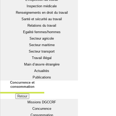
Inspection médicale
Renseignements en droit du travail
Santé et sécurité au travail
Relations du travail
Egalité femmes/hommes
Secteur agricole
Secteur maritime
Secteur transport
Travail illégal
Main d’œuvre étrangère
Actualités
Publications
Concurrence et
consommation
Retour
Missions DGCCRF
Concurrence
Consommation