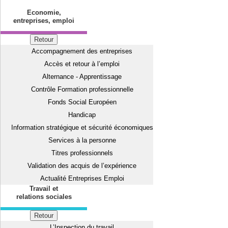
Economie,
entreprises, emploi
Retour
Accompagnement des entreprises
Accès et retour à l’emploi
Alternance - Apprentissage
Contrôle Formation professionnelle
Fonds Social Européen
Handicap
Information stratégique et sécurité économiques
Services à la personne
Titres professionnels
Validation des acquis de l’expérience
Actualité Entreprises Emploi
Travail et
relations sociales
Retour
L’Inspection du travail