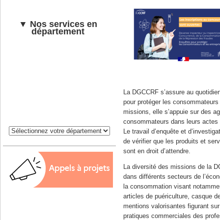
▼ Nos services en
département
La DGCCRF s’assure au quotidien 
pour protéger les consommateurs e
missions, elle s’appuie sur des a
consommateurs dans leurs actes 
Le travail d’enquête et d’investiga
de vérifier que les produits et s
sont en droit d’attendre.
La diversité des missions de la D
dans différents secteurs de l’écon
la consommation visant notamment 
articles de puériculture, casque d
mentions valorisantes figurant sur
pratiques commerciales des profe