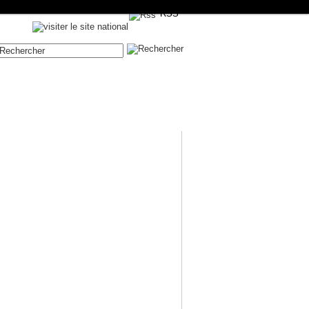
RSS
Contenue