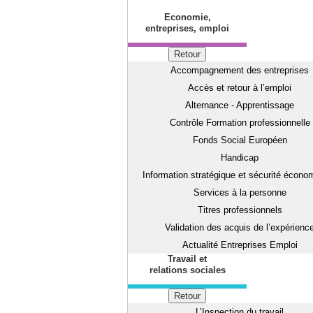
Economie,
entreprises, emploi
Retour
Accompagnement des entreprises
Accès et retour à l’emploi
Alternance - Apprentissage
Contrôle Formation professionnelle
Fonds Social Européen
Handicap
Information stratégique et sécurité écono
Services à la personne
Titres professionnels
Validation des acquis de l’expérienc
Actualité Entreprises Emploi
Travail et
relations sociales
Retour
L’Inspection du travail