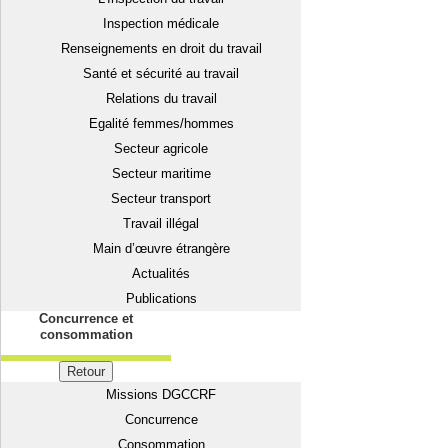
Inspection médicale
Renseignements en droit du travail
Santé et sécurité au travail
Relations du travail
Egalité femmes/hommes
Secteur agricole
Secteur maritime
Secteur transport
Travail illégal
Main d’œuvre étrangère
Actualités
Publications
Concurrence et
consommation
Retour
Missions DGCCRF
Concurrence
Consommation