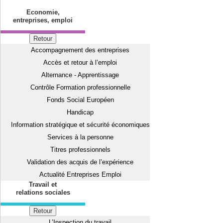
Economie,
entreprises, emploi
Retour
Accompagnement des entreprises
Accès et retour à l’emploi
Alternance - Apprentissage
Contrôle Formation professionnelle
Fonds Social Européen
Handicap
Information stratégique et sécurité économiques
Services à la personne
Titres professionnels
Validation des acquis de l’expérience
Actualité Entreprises Emploi
Travail et
relations sociales
Retour
L’Inspection du travail