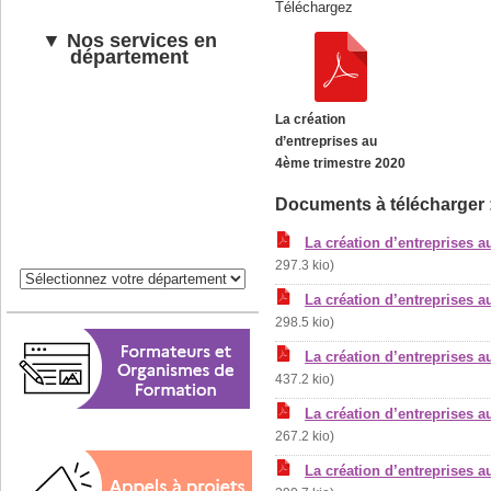
Téléchargez
▼ Nos services en
département
La création
d’entreprises au
4ème trimestre 2020
Documents à télécharger 
La création d’entreprises 
297.3 kio)
La création d’entreprises 
298.5 kio)
La création d’entreprises a
437.2 kio)
La création d’entreprises 
267.2 kio)
La création d’entreprises 