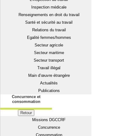
Inspection médicale
Renseignements en droit du travail
Santé et sécurité au travail
Relations du travail
Egalité femmes/hommes
Secteur agricole
Secteur maritime
Secteur transport
Travail illégal
Main d’œuvre étrangère
Actualités
Publications
Concurrence et
consommation
Retour
Missions DGCCRF
Concurrence
Consommation