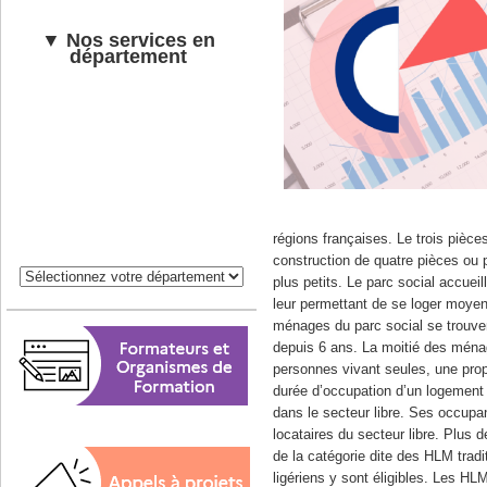
▼ Nos services en
département
régions françaises. Le trois pièces
construction de quatre pièces ou 
plus petits. Le parc social accue
leur permettant de se loger moyenn
ménages du parc social se trouven
depuis 6 ans. La moitié des ménag
personnes vivant seules, une prop
durée d’occupation d’un logement 
dans le secteur libre. Ses occupa
locataires du secteur libre. Plus
de la catégorie dite des HLM tradi
ligériens y sont éligibles. Les HL