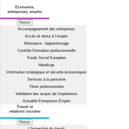
Economie,
entreprises, emploi
Retour
Accompagnement des entreprises
Accès et retour à l’emploi
Alternance - Apprentissage
Contrôle Formation professionnelle
Fonds Social Européen
Handicap
Information stratégique et sécurité économiques
Services à la personne
Titres professionnels
Validation des acquis de l’expérience
Actualité Entreprises Emploi
Travail et
relations sociales
Retour
L’Inspection du travail