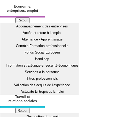
Economie,
entreprises, emploi
Retour
Accompagnement des entreprises
Accès et retour à l’emploi
Alternance - Apprentissage
Contrôle Formation professionnelle
Fonds Social Européen
Handicap
Information stratégique et sécurité économiques
Services à la personne
Titres professionnels
Validation des acquis de l’expérience
Actualité Entreprises Emploi
Travail et
relations sociales
Retour
L’Inspection du travail