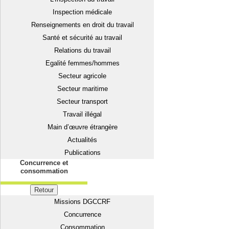
Inspection médicale
Renseignements en droit du travail
Santé et sécurité au travail
Relations du travail
Egalité femmes/hommes
Secteur agricole
Secteur maritime
Secteur transport
Travail illégal
Main d’œuvre étrangère
Actualités
Publications
Concurrence et
consommation
Retour
Missions DGCCRF
Concurrence
Consommation