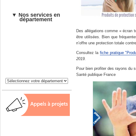
▼ Nos services en
département
Des allégations comme « écran tot
être utilisées. Bien que fréquent
n’offre une protection totale contr
Consultez la
fiche pratique "Produ
2019.
Pour bien profiter des rayons du s
Santé publique France