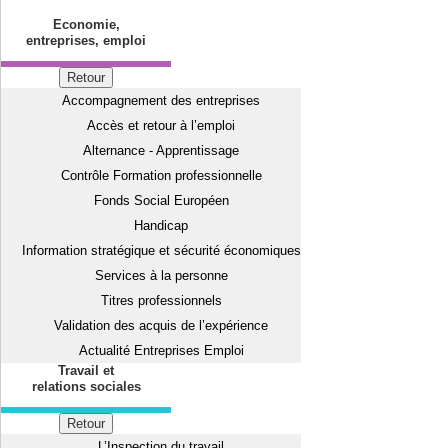
Economie,
entreprises, emploi
Retour
Accompagnement des entreprises
Accès et retour à l’emploi
Alternance - Apprentissage
Contrôle Formation professionnelle
Fonds Social Européen
Handicap
Information stratégique et sécurité économiques
Services à la personne
Titres professionnels
Validation des acquis de l’expérience
Actualité Entreprises Emploi
Travail et
relations sociales
Retour
L’Inspection du travail