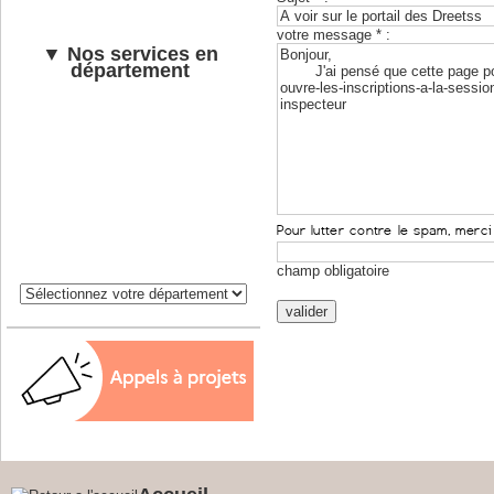
votre message * :
▼ Nos services en
département
champ obligatoire