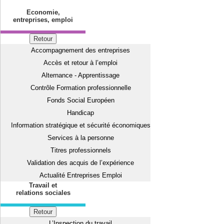
Economie,
entreprises, emploi
Retour
Accompagnement des entreprises
Accès et retour à l’emploi
Alternance - Apprentissage
Contrôle Formation professionnelle
Fonds Social Européen
Handicap
Information stratégique et sécurité économiques
Services à la personne
Titres professionnels
Validation des acquis de l’expérience
Actualité Entreprises Emploi
Travail et
relations sociales
Retour
L’Inspection du travail