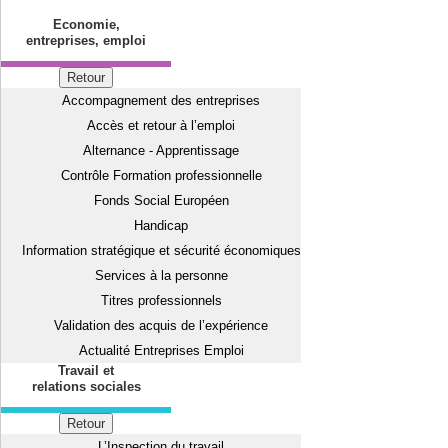
Economie,
entreprises, emploi
Retour
Accompagnement des entreprises
Accès et retour à l’emploi
Alternance - Apprentissage
Contrôle Formation professionnelle
Fonds Social Européen
Handicap
Information stratégique et sécurité économiques
Services à la personne
Titres professionnels
Validation des acquis de l’expérience
Actualité Entreprises Emploi
Travail et
relations sociales
Retour
L’Inspection du travail