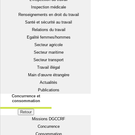
Inspection médicale
Renseignements en droit du travail
Santé et sécurité au travail
Relations du travail
Egalité femmes/hommes
Secteur agricole
Secteur maritime
Secteur transport
Travail illégal
Main d’œuvre étrangère
Actualités
Publications
Concurrence et
consommation
Retour
Missions DGCCRF
Concurrence
Consommation