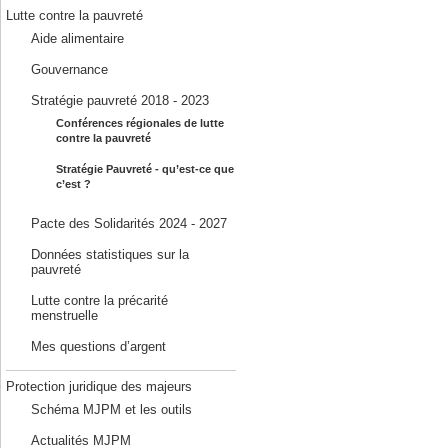
Lutte contre la pauvreté
Aide alimentaire
Gouvernance
Stratégie pauvreté 2018 - 2023
Conférences régionales de lutte
contre la pauvreté
Stratégie Pauvreté - qu’est-ce que
c’est ?
Pacte des Solidarités 2024 - 2027
Données statistiques sur la
pauvreté
Lutte contre la précarité
menstruelle
Mes questions d’argent
Protection juridique des majeurs
Schéma MJPM et les outils
Actualités MJPM