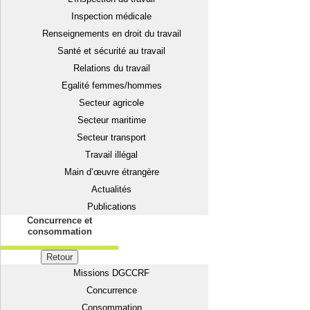
Inspection médicale
Renseignements en droit du travail
Santé et sécurité au travail
Relations du travail
Egalité femmes/hommes
Secteur agricole
Secteur maritime
Secteur transport
Travail illégal
Main d’œuvre étrangère
Actualités
Publications
Concurrence et
consommation
Retour
Missions DGCCRF
Concurrence
Consommation