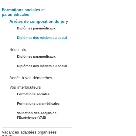
Formations sociales et
paramédicales
Arrêtés de composition du jury
Diplômes paramédicaux
Diplômes des métiers du social
Résultats
Diplômes paramédicaux
Diplômes des métiers du social
Accès à vos démarches
Vos interlocuteurs
Formations sociales
Formations paramédicales
Validation des Acquis de
l’Expérience (VAE)
Vacances adaptées organisées