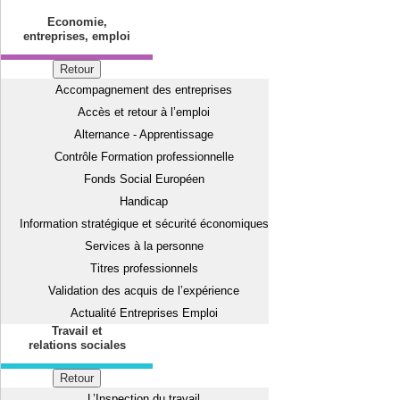
Economie,
entreprises, emploi
Retour
Accompagnement des entreprises
Accès et retour à l’emploi
Alternance - Apprentissage
Contrôle Formation professionnelle
Fonds Social Européen
Handicap
Information stratégique et sécurité économiques
Services à la personne
Titres professionnels
Validation des acquis de l’expérience
Actualité Entreprises Emploi
Travail et
relations sociales
Retour
L’Inspection du travail