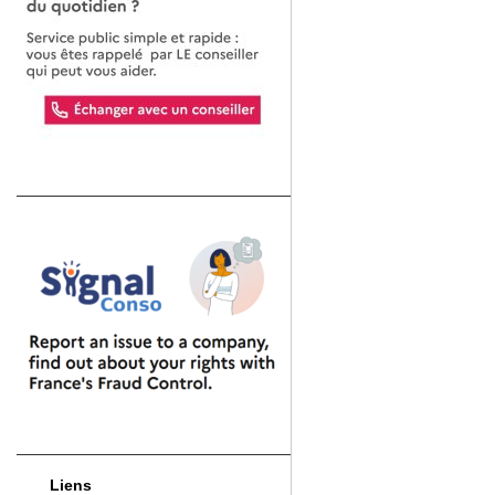
Liens