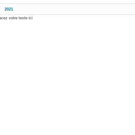
2021
acez votre texte ici