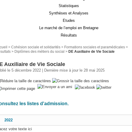
Statistiques
Synthèses et Analyses
Etudes
Le marché de l’emploi en Bretagne
Résultats
cueil
>
Cohésion sociale et solidarités
>
Formations sociales et paramédicales
>
sultats
>
Diplômes des métiers du social
>
DE Auxiliaire de Vie Sociale
E Auxiliaire de Vie Sociale
blié le 5 décembre 2022 | Dernière mise à jour le 28 mai 2025
onsultez les listes d'admission.
2022
acez votre texte ici