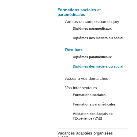
Formations sociales et
paramédicales
Arrêtés de composition du jury
Diplômes paramédicaux
Diplômes des métiers du social
Résultats
Diplômes paramédicaux
Diplômes des métiers du social
Accès à vos démarches
Vos interlocuteurs
Formations sociales
Formations paramédicales
Validation des Acquis de
l’Expérience (VAE)
Vacances adaptées organisées