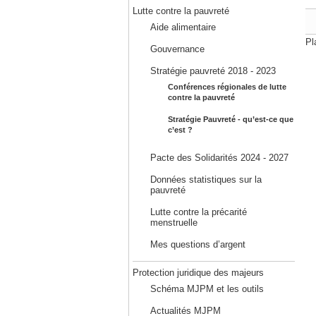
Lutte contre la pauvreté
Aide alimentaire
Pl
Gouvernance
Stratégie pauvreté 2018 - 2023
Conférences régionales de lutte
contre la pauvreté
Stratégie Pauvreté - qu’est-ce que
c’est ?
Pacte des Solidarités 2024 - 2027
Données statistiques sur la
pauvreté
Lutte contre la précarité
menstruelle
Mes questions d’argent
Protection juridique des majeurs
Schéma MJPM et les outils
Actualités MJPM