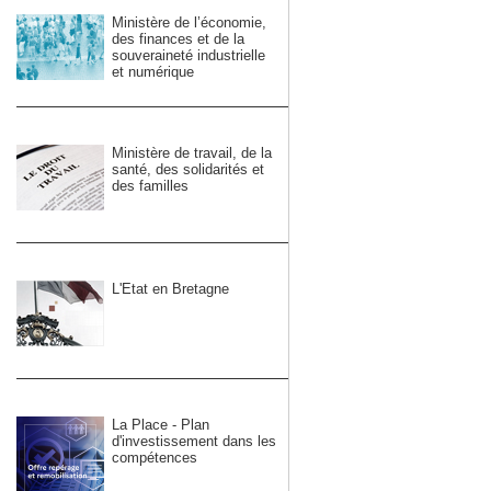
Ministère de l’économie,
des finances et de la
souveraineté industrielle
et numérique
Ministère de travail, de la
santé, des solidarités et
des familles
L'Etat en Bretagne
La Place - Plan
d'investissement dans les
compétences