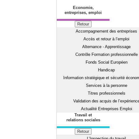
Economie,
entreprises, emploi
Retour
Accompagnement des entreprises
Accès et retour à l’emploi
Alternance - Apprentissage
Contrôle Formation professionnelle
Fonds Social Européen
Handicap
Information stratégique et sécurité écono
Services à la personne
Titres professionnels
Validation des acquis de l’expérienc
Actualité Entreprises Emploi
Travail et
relations sociales
Retour
L’Inspection du travail