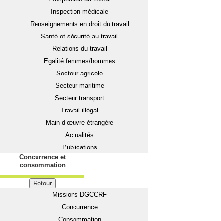
Inspection médicale
Renseignements en droit du travail
Santé et sécurité au travail
Relations du travail
Egalité femmes/hommes
Secteur agricole
Secteur maritime
Secteur transport
Travail illégal
Main d’œuvre étrangère
Actualités
Publications
Concurrence et
consommation
Retour
Missions DGCCRF
Concurrence
Consommation