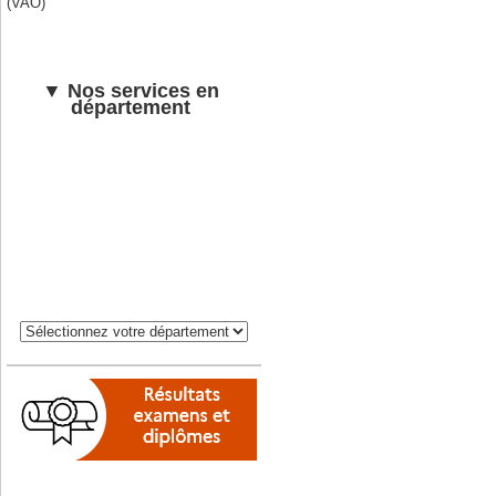
(VAO)
▼ Nos services en
département