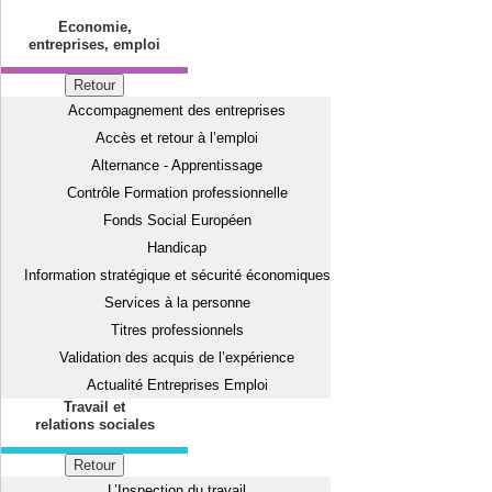
Economie,
entreprises, emploi
Retour
Accompagnement des entreprises
Accès et retour à l’emploi
Alternance - Apprentissage
Contrôle Formation professionnelle
Fonds Social Européen
Handicap
Information stratégique et sécurité économiques
Services à la personne
Titres professionnels
Validation des acquis de l’expérience
Actualité Entreprises Emploi
Travail et
relations sociales
Retour
L’Inspection du travail