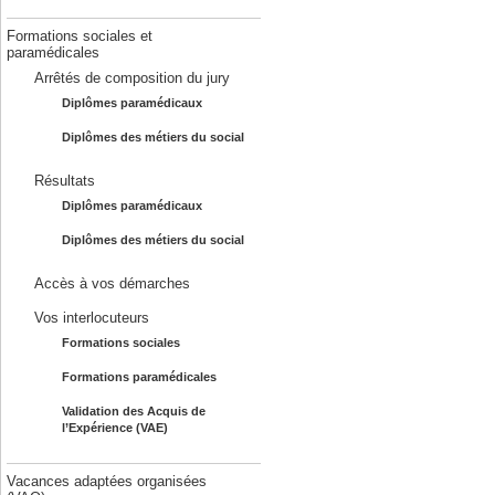
Formations sociales et
paramédicales
Arrêtés de composition du jury
Diplômes paramédicaux
Diplômes des métiers du social
Résultats
Diplômes paramédicaux
Diplômes des métiers du social
Accès à vos démarches
Vos interlocuteurs
Formations sociales
Formations paramédicales
Validation des Acquis de
l’Expérience (VAE)
Vacances adaptées organisées