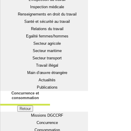
Inspection médicale
Renseignements en droit du travail
Santé et sécurité au travail
Relations du travail
Egalité femmes/hommes
Secteur agricole
Secteur maritime
Secteur transport
Travail illégal
Main d’œuvre étrangère
Actualités
Publications
Concurrence et
consommation
Retour
Missions DGCCRF
Concurrence
Consommation