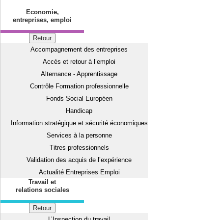
Economie,
entreprises, emploi
Retour
Accompagnement des entreprises
Accès et retour à l’emploi
Alternance - Apprentissage
Contrôle Formation professionnelle
Fonds Social Européen
Handicap
Information stratégique et sécurité économiques
Services à la personne
Titres professionnels
Validation des acquis de l’expérience
Actualité Entreprises Emploi
Travail et
relations sociales
Retour
L’Inspection du travail