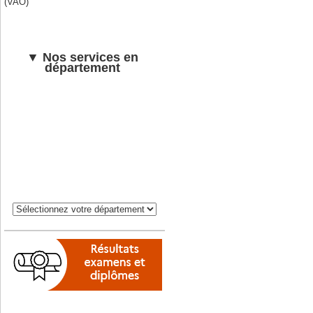
(VAO)
▼ Nos services en
département