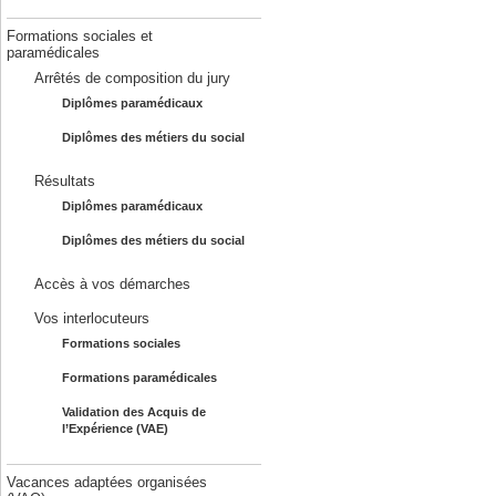
Formations sociales et
paramédicales
Arrêtés de composition du jury
Diplômes paramédicaux
Diplômes des métiers du social
Résultats
Diplômes paramédicaux
Diplômes des métiers du social
Accès à vos démarches
Vos interlocuteurs
Formations sociales
Formations paramédicales
Validation des Acquis de
l’Expérience (VAE)
Vacances adaptées organisées