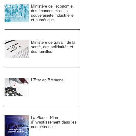
Ministère de l’économie,
des finances et de la
souveraineté industrielle
et numérique
Ministère de travail, de la
santé, des solidarités et
des familles
L'Etat en Bretagne
La Place - Plan
d'investissement dans les
compétences