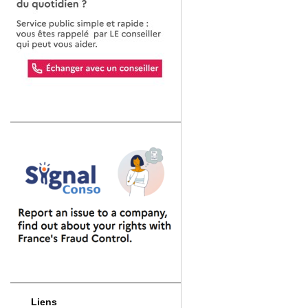
Liens