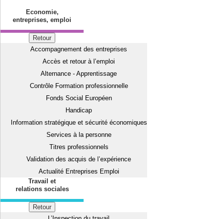
Economie,
entreprises, emploi
Retour
Accompagnement des entreprises
Accès et retour à l’emploi
Alternance - Apprentissage
Contrôle Formation professionnelle
Fonds Social Européen
Handicap
Information stratégique et sécurité économiques
Services à la personne
Titres professionnels
Validation des acquis de l’expérience
Actualité Entreprises Emploi
Travail et
relations sociales
Retour
L’Inspection du travail