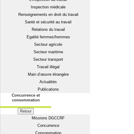
Inspection médicale
Renseignements en droit du travail
Santé et sécurité au travail
Relations du travail
Egalité femmes/hommes
Secteur agricole
Secteur maritime
Secteur transport
Travail illégal
Main d’œuvre étrangère
Actualités
Publications
Concurrence et
consommation
Retour
Missions DGCCRF
Concurrence
Consommation