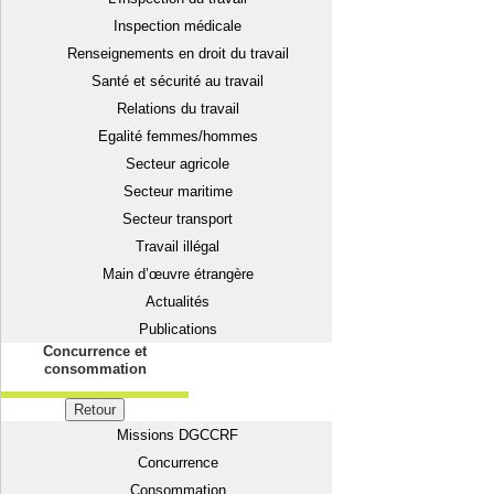
Inspection médicale
Renseignements en droit du travail
Santé et sécurité au travail
Relations du travail
Egalité femmes/hommes
Secteur agricole
Secteur maritime
Secteur transport
Travail illégal
Main d’œuvre étrangère
Actualités
Publications
Concurrence et
consommation
Retour
Missions DGCCRF
Concurrence
Consommation