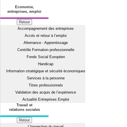
Economie,
entreprises, emploi
Retour
Accompagnement des entreprises
Accès et retour à l’emploi
Alternance - Apprentissage
Contrôle Formation professionnelle
Fonds Social Européen
Handicap
Information stratégique et sécurité économiques
Services à la personne
Titres professionnels
Validation des acquis de l’expérience
Actualité Entreprises Emploi
Travail et
relations sociales
Retour
L’Inspection du travail