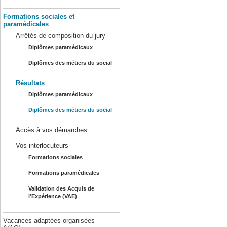
Formations sociales et
paramédicales
Arrêtés de composition du jury
Diplômes paramédicaux
Diplômes des métiers du social
Résultats
Diplômes paramédicaux
Diplômes des métiers du social
Accès à vos démarches
Vos interlocuteurs
Formations sociales
Formations paramédicales
Validation des Acquis de
l’Expérience (VAE)
Vacances adaptées organisées