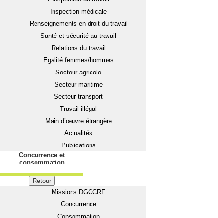
Inspection médicale
Renseignements en droit du travail
Santé et sécurité au travail
Relations du travail
Egalité femmes/hommes
Secteur agricole
Secteur maritime
Secteur transport
Travail illégal
Main d’œuvre étrangère
Actualités
Publications
Concurrence et
consommation
Retour
Missions DGCCRF
Concurrence
Consommation