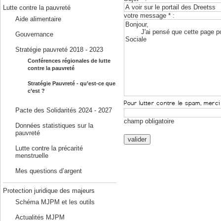
Lutte contre la pauvreté
votre message * :
Aide alimentaire
Gouvernance
Stratégie pauvreté 2018 - 2023
Conférences régionales de lutte
contre la pauvreté
Stratégie Pauvreté - qu’est-ce que
c’est ?
Pacte des Solidarités 2024 - 2027
champ obligatoire
Données statistiques sur la
pauvreté
Lutte contre la précarité
menstruelle
Mes questions d’argent
Protection juridique des majeurs
Schéma MJPM et les outils
Actualités MJPM