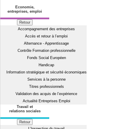
Economie,
entreprises, emploi
Retour
Accompagnement des entreprises
Accès et retour à l’emploi
Alternance - Apprentissage
Contrôle Formation professionnelle
Fonds Social Européen
Handicap
Information stratégique et sécurité économiques
Services à la personne
Titres professionnels
Validation des acquis de l’expérience
Actualité Entreprises Emploi
Travail et
relations sociales
Retour
L’Inspection du travail