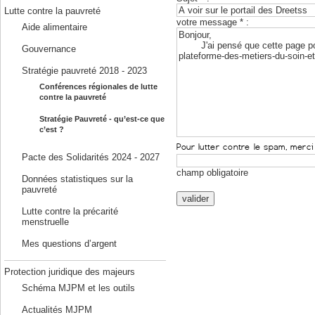
Lutte contre la pauvreté
votre message * :
Aide alimentaire
Gouvernance
Stratégie pauvreté 2018 - 2023
Conférences régionales de lutte
contre la pauvreté
Stratégie Pauvreté - qu’est-ce que
c’est ?
Pacte des Solidarités 2024 - 2027
champ obligatoire
Données statistiques sur la
pauvreté
Lutte contre la précarité
menstruelle
Mes questions d’argent
Protection juridique des majeurs
Schéma MJPM et les outils
Actualités MJPM