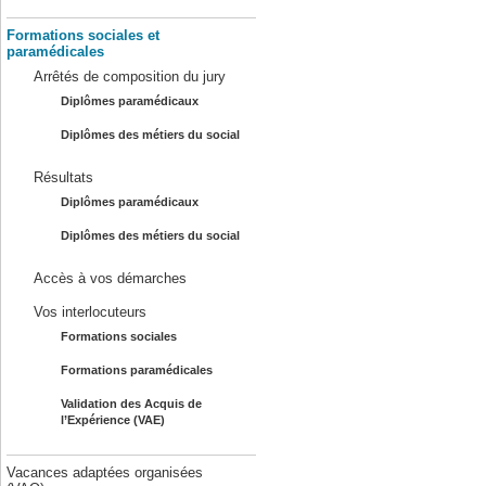
Formations sociales et
paramédicales
Arrêtés de composition du jury
Diplômes paramédicaux
Diplômes des métiers du social
Résultats
Diplômes paramédicaux
Diplômes des métiers du social
Accès à vos démarches
Vos interlocuteurs
Formations sociales
Formations paramédicales
Validation des Acquis de
l’Expérience (VAE)
Vacances adaptées organisées