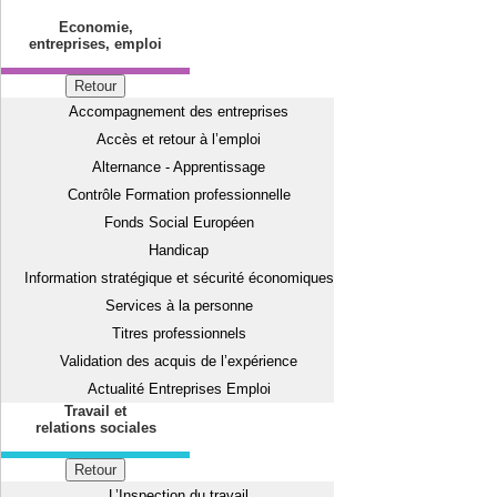
Economie,
entreprises, emploi
Retour
Accompagnement des entreprises
Accès et retour à l’emploi
Alternance - Apprentissage
Contrôle Formation professionnelle
Fonds Social Européen
Handicap
Information stratégique et sécurité économiques
Services à la personne
Titres professionnels
Validation des acquis de l’expérience
Actualité Entreprises Emploi
Travail et
relations sociales
Retour
L’Inspection du travail