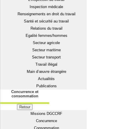
Inspection médicale
Renseignements en droit du travail
Santé et sécurité au travail
Relations du travail
Egalité femmes/hommes
Secteur agricole
Secteur maritime
Secteur transport
Travail illégal
Main d’œuvre étrangère
Actualités
Publications
Concurrence et
consommation
Retour
Missions DGCCRF
Concurrence
Consommation