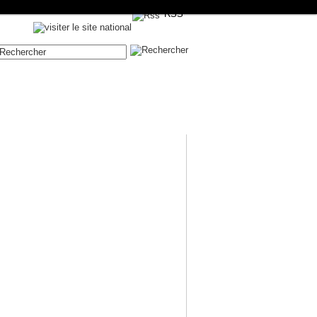
RSS
Contenue