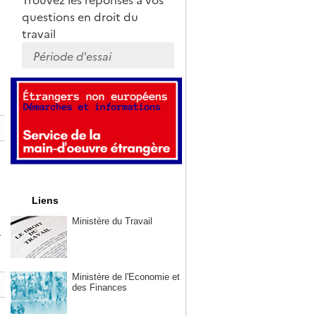
Liens
Ministère du Travail
r
Ministère de l'Economie et
des Finances