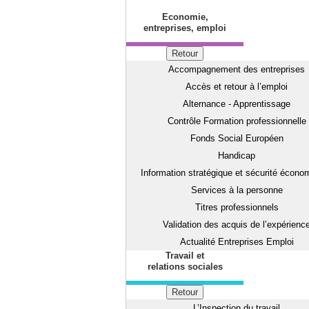
Economie,
entreprises, emploi
Retour
Accompagnement des entreprises
Accès et retour à l’emploi
Alternance - Apprentissage
Contrôle Formation professionnelle
Fonds Social Européen
Handicap
Information stratégique et sécurité écono
Services à la personne
Titres professionnels
Validation des acquis de l’expérienc
Actualité Entreprises Emploi
Travail et
relations sociales
Retour
L’Inspection du travail