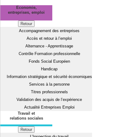
Economie,
entreprises, emploi
Retour
Accompagnement des entreprises
Accès et retour à l’emploi
Alternance - Apprentissage
Contrôle Formation professionnelle
Fonds Social Européen
Handicap
Information stratégique et sécurité économiques
Services à la personne
Titres professionnels
Validation des acquis de l’expérience
Actualité Entreprises Emploi
Travail et
relations sociales
Retour
L’Inspection du travail