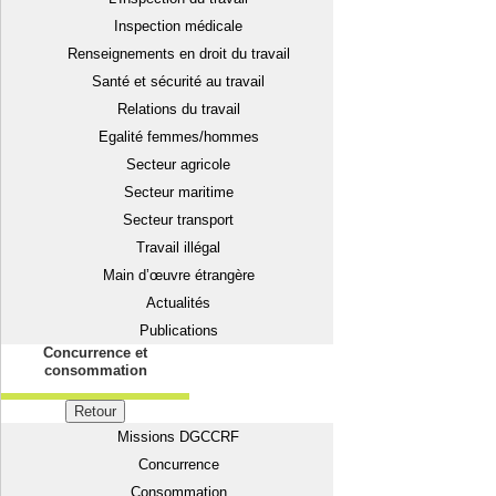
Inspection médicale
Renseignements en droit du travail
Santé et sécurité au travail
Relations du travail
Egalité femmes/hommes
Secteur agricole
Secteur maritime
Secteur transport
Travail illégal
Main d’œuvre étrangère
Actualités
Publications
Concurrence et
consommation
Retour
Missions DGCCRF
Concurrence
Consommation