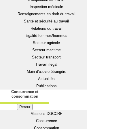
Inspection médicale
Renseignements en droit du travail
Santé et sécurité au travail
Relations du travail
Egalité femmes/hommes
Secteur agricole
Secteur maritime
Secteur transport
Travail illégal
Main d’œuvre étrangère
Actualités
Publications
Concurrence et
consommation
Retour
Missions DGCCRF
Concurrence
Consommation