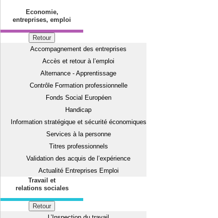
Economie,
entreprises, emploi
Retour
Accompagnement des entreprises
Accès et retour à l’emploi
Alternance - Apprentissage
Contrôle Formation professionnelle
Fonds Social Européen
Handicap
Information stratégique et sécurité économiques
Services à la personne
Titres professionnels
Validation des acquis de l’expérience
Actualité Entreprises Emploi
Travail et
relations sociales
Retour
L’Inspection du travail