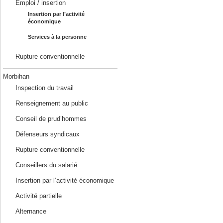
Emploi / insertion
Insertion par l’activité
économique
Services à la personne
Rupture conventionnelle
Morbihan
Inspection du travail
Renseignement au public
Conseil de prud’hommes
Défenseurs syndicaux
Rupture conventionnelle
Conseillers du salarié
Insertion par l’activité économique
Activité partielle
Alternance