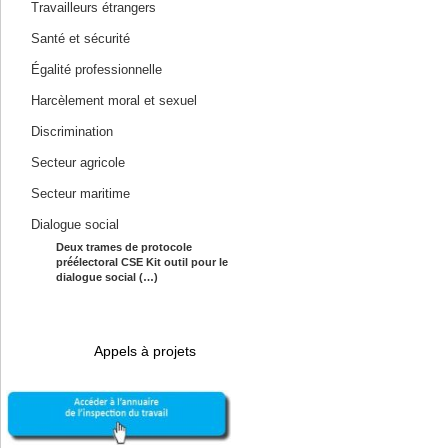
Travailleurs étrangers
Santé et sécurité
Égalité professionnelle
Harcèlement moral et sexuel
Discrimination
Secteur agricole
Secteur maritime
Dialogue social
Deux trames de protocole
préélectoral CSE Kit outil pour le
dialogue social (…)
Appels à projets