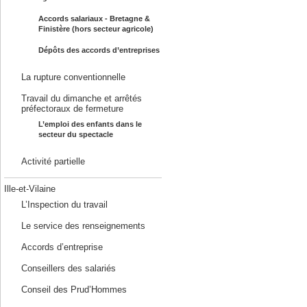
Accords salariaux - Bretagne &
Finistère (hors secteur agricole)
Dépôts des accords d’entreprises
La rupture conventionnelle
Travail du dimanche et arrêtés
préfectoraux de fermeture
L’emploi des enfants dans le
secteur du spectacle
Activité partielle
Ille-et-Vilaine
L’Inspection du travail
Le service des renseignements
Accords d’entreprise
Conseillers des salariés
Conseil des Prud’Hommes