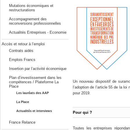
Mutations économiques et
restructurations
Accompagnement des
reconversions professionnelles
Actualités Entreprises - Economie
Accès et retour à l’emploi
Contrats aidés
Emplois Francs
Insertion par l’activité économique
Plan d’investissement dans les
Un nouveau dispositif de suramo
compétences / Plateforme La
Place
l’adoption de l’article 55 de la 
pour 2019.
Les lauréats des AAP
La Place
Actualités et interviews
Pour qui ?
France Relance
Toutes les entreprises réponda