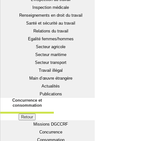
Inspection médicale
Renseignements en droit du travail
Santé et sécurité au travail
Relations du travail
Egalité femmes/hommes
Secteur agricole
Secteur maritime
Secteur transport
Travail illégal
Main d’œuvre étrangère
Actualités
Publications
Concurrence et
consommation
Retour
Missions DGCCRF
Concurrence
Consommation