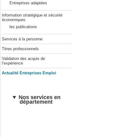
Entreprises adaptées
Information stratégique et sécurité
économiques
les publications
Services à la personne
Titres professionnels
Validation des acquis de
l’expérience
Actualité Entreprises Emploi
▼ Nos services en
département