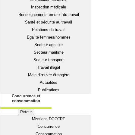
Inspection médicale
Renseignements en droit du travail
Santé et sécurité au travail
Relations du travail
Egalité femmes/hommes
Secteur agricole
Secteur maritime
Secteur transport
Travail illégal
Main d’œuvre étrangère
Actualités
Publications
Concurrence et
consommation
Retour
Missions DGCCRF
Concurrence
Consommation