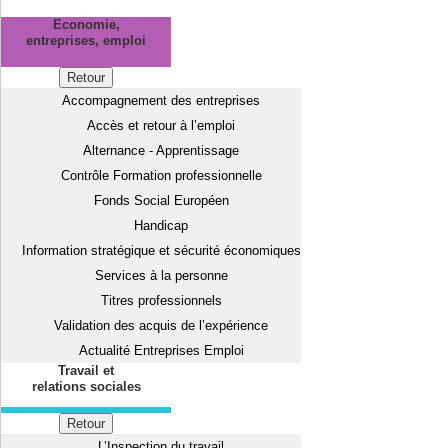
Economie,
entreprises, emploi
Retour
Accompagnement des entreprises
Accès et retour à l’emploi
Alternance - Apprentissage
Contrôle Formation professionnelle
Fonds Social Européen
Handicap
Information stratégique et sécurité économiques
Services à la personne
Titres professionnels
Validation des acquis de l’expérience
Actualité Entreprises Emploi
Travail et
relations sociales
Retour
L’Inspection du travail