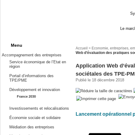
Sy
Le march
Menu
Accueil
>
Economie, entreprises, em
Web d’évaluation des pratiques so
Accompagnement des entreprises
Service économique de l’Etat en
Application Web d’éval
région
sociétales des TPE-P
Portail d’informations des
Publié le 18 décembre 2018
TPE/PME
Développement et innovation
France 2030
Investissements et relocalisations
Lancement opérationnel p
Économie sociale et solidaire
Médiation des entreprises