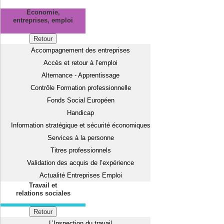
Economie,
entreprises, emploi
Retour
Accompagnement des entreprises
Accès et retour à l’emploi
Alternance - Apprentissage
Contrôle Formation professionnelle
Fonds Social Européen
Handicap
Information stratégique et sécurité économiques
Services à la personne
Titres professionnels
Validation des acquis de l’expérience
Actualité Entreprises Emploi
Travail et
relations sociales
Retour
L’Inspection du travail