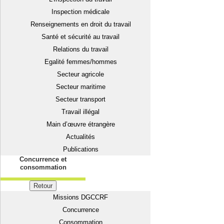
Inspection médicale
Renseignements en droit du travail
Santé et sécurité au travail
Relations du travail
Egalité femmes/hommes
Secteur agricole
Secteur maritime
Secteur transport
Travail illégal
Main d’œuvre étrangère
Actualités
Publications
Concurrence et
consommation
Retour
Missions DGCCRF
Concurrence
Consommation