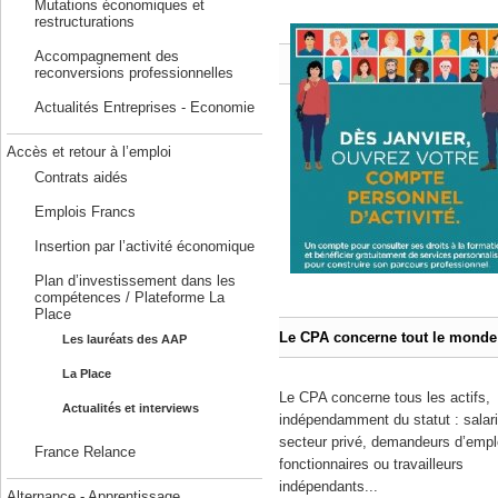
Mutations économiques et
restructurations
Accompagnement des
reconversions professionnelles
Actualités Entreprises - Economie
Accès et retour à l’emploi
Contrats aidés
Emplois Francs
Insertion par l’activité économique
Plan d’investissement dans les
compétences / Plateforme La
Place
Le CPA concerne tout le monde
Les lauréats des AAP
La Place
Le CPA concerne tous les actifs,
Actualités et interviews
indépendamment du statut : salar
secteur privé, demandeurs d’empl
France Relance
fonctionnaires ou travailleurs
indépendants...
Alternance - Apprentissage