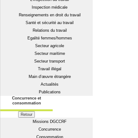
Inspection médicale
Renseignements en droit du travail
Santé et sécurité au travail
Relations du travail
Egalité femmes/hommes
Secteur agricole
Secteur maritime
Secteur transport
Travail illégal
Main d’œuvre étrangère
Actualités
Publications
Concurrence et
consommation
Retour
Missions DGCCRF
Concurrence
Consommation