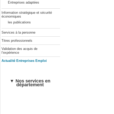
Entreprises adaptées
Information stratégique et sécurité
économiques
les publications
Services à la personne
Titres professionnels
Validation des acquis de
l’expérience
Actualité Entreprises Emploi
▼ Nos services en
département