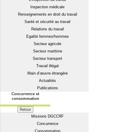
Inspection médicale
Renseignements en droit du travail
Santé et sécurité au travail
Relations du travail
Egalité femmes/hommes
Secteur agricole
Secteur maritime
Secteur transport
Travail illégal
Main d’œuvre étrangère
Actualités
Publications
Concurrence et
consommation
Retour
Missions DGCCRF
Concurrence
Consommation