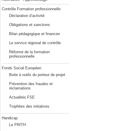
Contrôle Formation professionnelle
Déclaration d’activité
Obligations et sanctions
Bilan pédagogique et financier
Le service régional de contrôle
Réforme de la formation
professionnelle
Fonds Social Européen
Boite à outils du porteur de projet
Prévention des fraudes et
réclamations
Actualités FSE
Trophées des initiatives
Handicap
Le PRITH