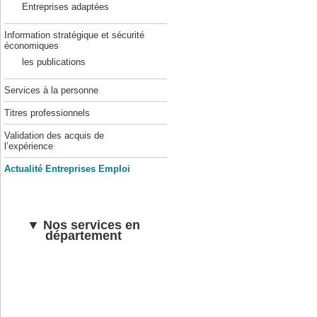
Entreprises adaptées
Information stratégique et sécurité
économiques
les publications
Services à la personne
Titres professionnels
Validation des acquis de
l’expérience
Actualité Entreprises Emploi
▼ Nos services en
département