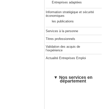
Entreprises adaptées
Information stratégique et sécurité
économiques
les publications
Services à la personne
Titres professionnels
Validation des acquis de
l’expérience
Actualité Entreprises Emploi
▼ Nos services en
département