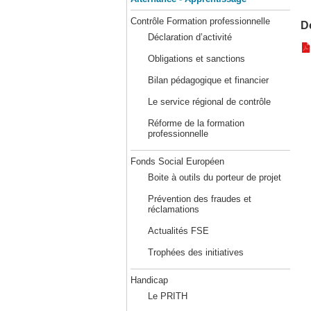
Contrôle Formation professionnelle
D
Déclaration d’activité
Obligations et sanctions
Bilan pédagogique et financier
Le service régional de contrôle
Réforme de la formation
professionnelle
Fonds Social Européen
Boite à outils du porteur de projet
Prévention des fraudes et
réclamations
Actualités FSE
Trophées des initiatives
Handicap
Le PRITH