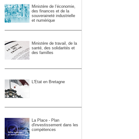
Ministère de l’économie,
des finances et de la
souveraineté industrielle
et numérique
Ministère de travail, de la
santé, des solidarités et
des familles
L'Etat en Bretagne
La Place - Plan
d'investissement dans les
compétences