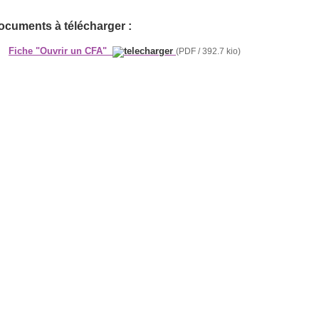
ocuments à télécharger :
Fiche "Ouvrir un CFA"
(PDF / 392.7 kio)