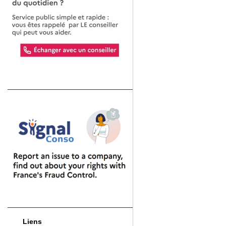
Liens