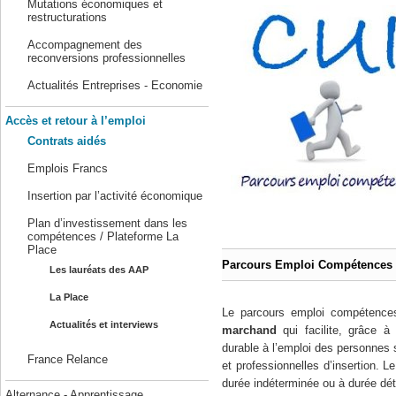
Mutations économiques et
restructurations
Accompagnement des
reconversions professionnelles
Actualités Entreprises - Economie
Accès et retour à l’emploi
Contrats aidés
Emplois Francs
Insertion par l’activité économique
Plan d’investissement dans les
compétences / Plateforme La
Place
Parcours Emploi Compétences
Les lauréats des AAP
La Place
Le parcours emploi compétence
Actualités et interviews
marchand
qui facilite, grâce à
durable à l’emploi des personnes 
France Relance
et professionnelles d’insertion. L
durée indéterminée ou à durée dé
Alternance - Apprentissage