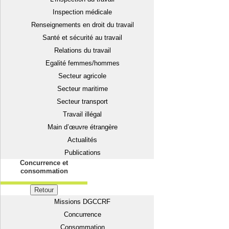
Inspection médicale
Renseignements en droit du travail
Santé et sécurité au travail
Relations du travail
Egalité femmes/hommes
Secteur agricole
Secteur maritime
Secteur transport
Travail illégal
Main d’œuvre étrangère
Actualités
Publications
Concurrence et
consommation
Retour
Missions DGCCRF
Concurrence
Consommation