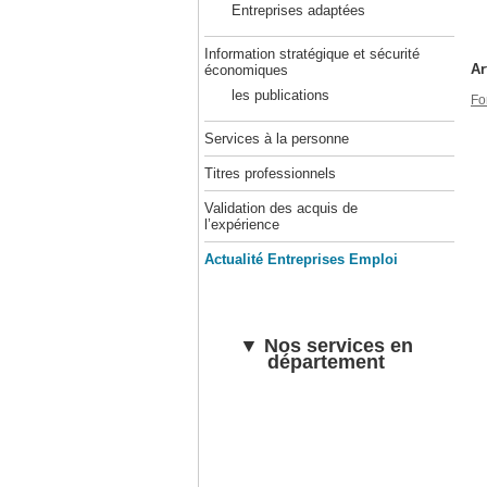
Entreprises adaptées
Information stratégique et sécurité
Ar
économiques
les publications
Fo
Services à la personne
Titres professionnels
Validation des acquis de
l’expérience
Actualité Entreprises Emploi
▼ Nos services en
département