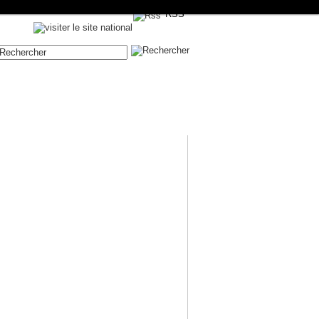
RSS
Contenue