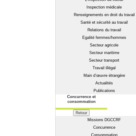
Inspection médicale
Renseignements en droit du travail
Santé et sécurité au travail
Relations du travail
Egalité femmes/hommes
Secteur agricole
Secteur maritime
Secteur transport
Travail illégal
Main d’œuvre étrangère
Actualités
Publications
Concurrence et
consommation
Retour
Missions DGCCRF
Concurrence
Consommation