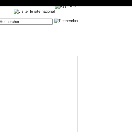
RSS
Contenue