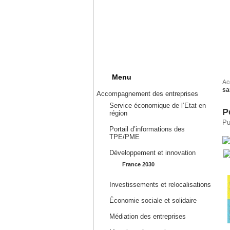
Menu
Ac
sa
Accompagnement des entreprises
Service économique de l’Etat en
P
région
Pu
Portail d’informations des
TPE/PME
Développement et innovation
France 2030
Investissements et relocalisations
Économie sociale et solidaire
Médiation des entreprises