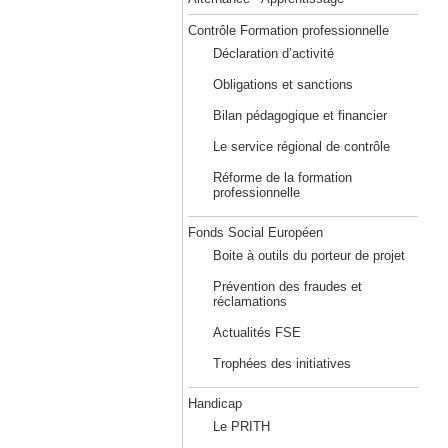
Contrôle Formation professionnelle
Déclaration d’activité
Obligations et sanctions
Bilan pédagogique et financier
Le service régional de contrôle
Réforme de la formation
professionnelle
Fonds Social Européen
Boite à outils du porteur de projet
Prévention des fraudes et
réclamations
Actualités FSE
Trophées des initiatives
Handicap
Le PRITH