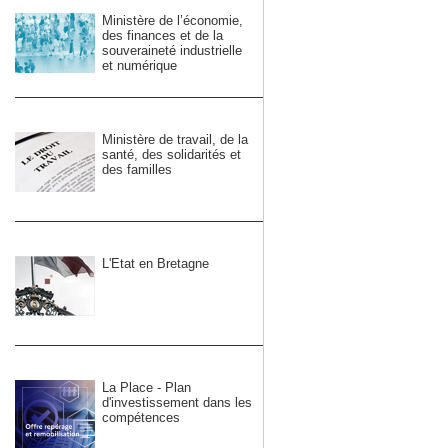
Ministère de l’économie,
des finances et de la
souveraineté industrielle
et numérique
Ministère de travail, de la
santé, des solidarités et
des familles
L'Etat en Bretagne
La Place - Plan
d'investissement dans les
compétences