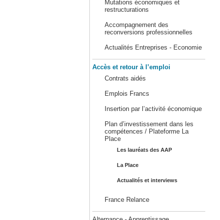
Mutations économiques et
restructurations
Accompagnement des
reconversions professionnelles
Actualités Entreprises - Economie
Accès et retour à l’emploi
Contrats aidés
Emplois Francs
Insertion par l’activité économique
Plan d’investissement dans les
compétences / Plateforme La
Place
Les lauréats des AAP
La Place
Actualités et interviews
France Relance
Alternance - Apprentissage