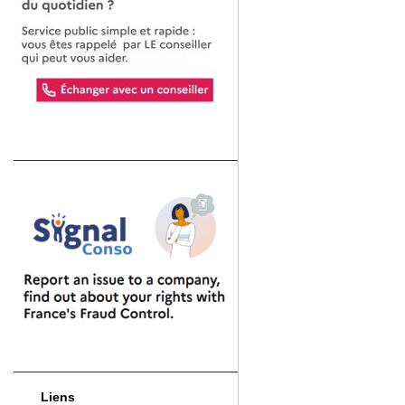
Liens