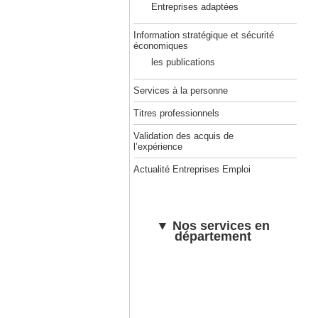
Entreprises adaptées
Information stratégique et sécurité
économiques
les publications
Services à la personne
Titres professionnels
Validation des acquis de
l’expérience
Actualité Entreprises Emploi
▼ Nos services en
département