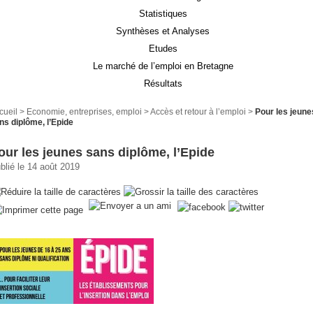
Statistiques
Synthèses et Analyses
Etudes
Le marché de l’emploi en Bretagne
Résultats
cueil
>
Economie, entreprises, emploi
>
Accès et retour à l’emploi
>
Pour les jeune
ns diplôme, l’Epide
our les jeunes sans diplôme, l’Epide
blié le 14 août 2019