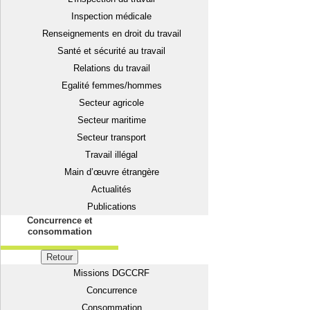
Inspection médicale
Renseignements en droit du travail
Santé et sécurité au travail
Relations du travail
Egalité femmes/hommes
Secteur agricole
Secteur maritime
Secteur transport
Travail illégal
Main d’œuvre étrangère
Actualités
Publications
Concurrence et
consommation
Retour
Missions DGCCRF
Concurrence
Consommation