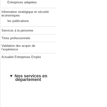
Entreprises adaptées
Information stratégique et sécurité
économiques
les publications
Services à la personne
Titres professionnels
Validation des acquis de
l’expérience
Actualité Entreprises Emploi
▼ Nos services en
département