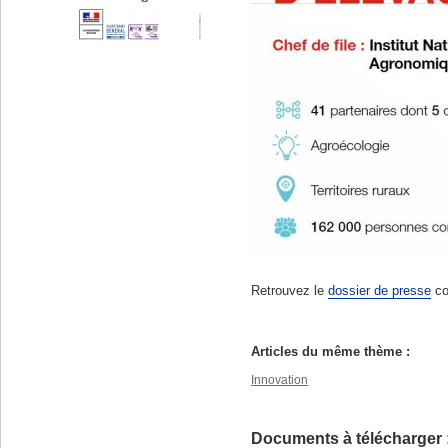
Retrouvez le
dossier de presse
co
Articles du même thème :
Innovation
Documents à télécharger 