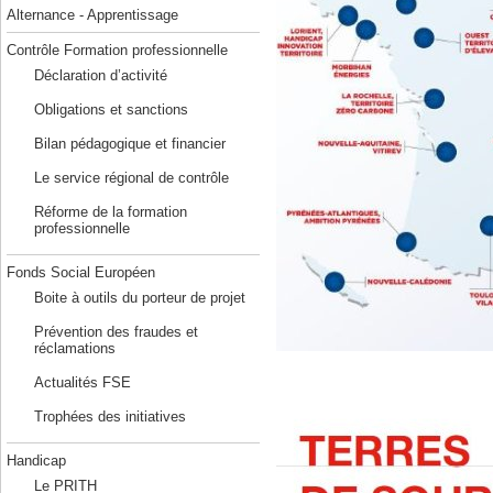
Alternance - Apprentissage
Contrôle Formation professionnelle
Déclaration d’activité
Obligations et sanctions
Bilan pédagogique et financier
Le service régional de contrôle
Réforme de la formation
professionnelle
Fonds Social Européen
Boite à outils du porteur de projet
Prévention des fraudes et
réclamations
Actualités FSE
Trophées des initiatives
Handicap
Le PRITH