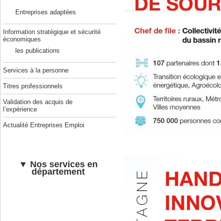
Entreprises adaptées
Information stratégique et sécurité
économiques
les publications
Services à la personne
Titres professionnels
Validation des acquis de
l’expérience
Actualité Entreprises Emploi
▼ Nos services en
département