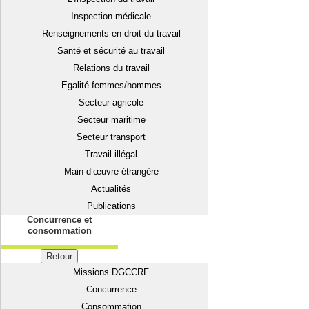
Inspection médicale
Renseignements en droit du travail
Santé et sécurité au travail
Relations du travail
Egalité femmes/hommes
Secteur agricole
Secteur maritime
Secteur transport
Travail illégal
Main d’œuvre étrangère
Actualités
Publications
Concurrence et
consommation
Retour
Missions DGCCRF
Concurrence
Consommation