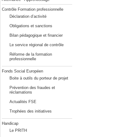
Contrôle Formation professionnelle
Déclaration d’activité
Obligations et sanctions
Bilan pédagogique et financier
Le service régional de contrôle
Réforme de la formation
professionnelle
Fonds Social Européen
Boite à outils du porteur de projet
Prévention des fraudes et
réclamations
Actualités FSE
Trophées des initiatives
Handicap
Le PRITH