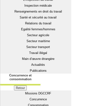
Inspection médicale
Renseignements en droit du travail
Santé et sécurité au travail
Relations du travail
Egalité femmes/hommes
Secteur agricole
Secteur maritime
Secteur transport
Travail illégal
Main d’œuvre étrangère
Actualités
Publications
Concurrence et
consommation
Retour
Missions DGCCRF
Concurrence
Consommation