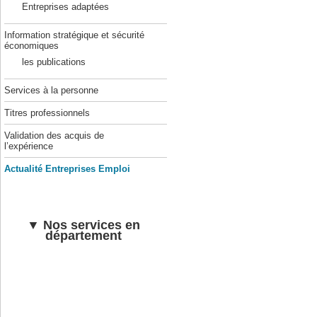
Entreprises adaptées
Information stratégique et sécurité
économiques
les publications
Services à la personne
Titres professionnels
Validation des acquis de
l’expérience
Actualité Entreprises Emploi
▼ Nos services en
département