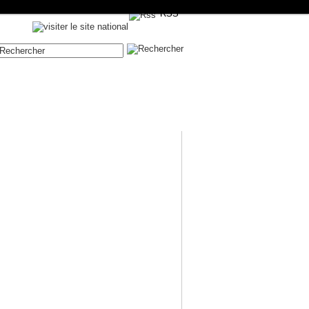
RSS
Contenue