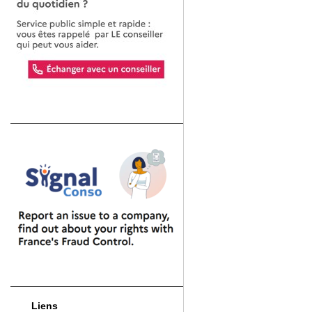
Liens