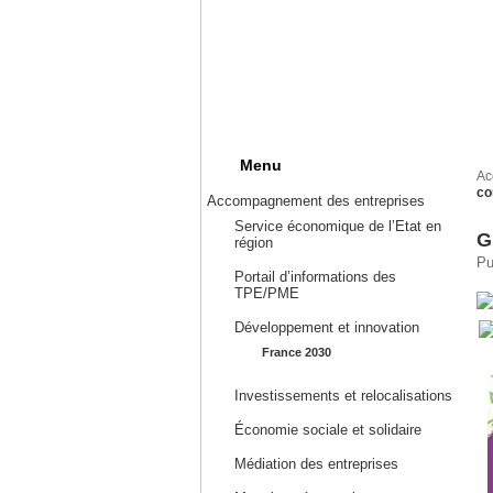
Menu
Ac
co
Accompagnement des entreprises
Service économique de l’Etat en
G
région
Pu
Portail d’informations des
TPE/PME
Développement et innovation
France 2030
Investissements et relocalisations
Économie sociale et solidaire
Médiation des entreprises