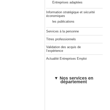
Entreprises adaptées
Information stratégique et sécurité
économiques
les publications
Services à la personne
Titres professionnels
Validation des acquis de
l’expérience
Actualité Entreprises Emploi
▼ Nos services en
département