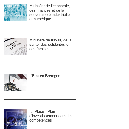
Ministère de l’économie,
des finances et de la
souveraineté industrielle
et numérique
Ministère de travail, de la
santé, des solidarités et
des familles
L'Etat en Bretagne
La Place - Plan
d'investissement dans les
compétences