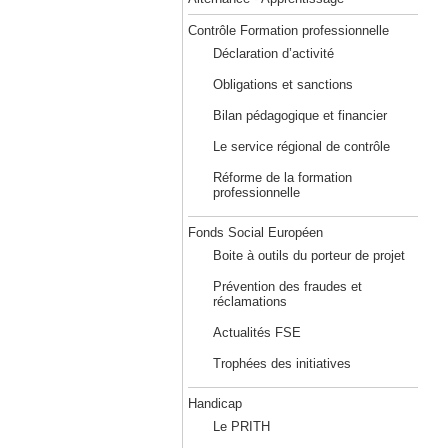
Contrôle Formation professionnelle
Déclaration d’activité
Obligations et sanctions
Bilan pédagogique et financier
Le service régional de contrôle
Réforme de la formation
professionnelle
Fonds Social Européen
Boite à outils du porteur de projet
Prévention des fraudes et
réclamations
Actualités FSE
Trophées des initiatives
Handicap
Le PRITH