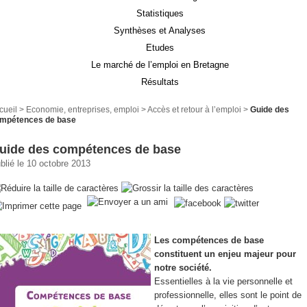
Statistiques
Synthèses et Analyses
Etudes
Le marché de l’emploi en Bretagne
Résultats
cueil
>
Economie, entreprises, emploi
>
Accès et retour à l’emploi
>
Guide des
mpétences de base
uide des compétences de base
blié le 10 octobre 2013
Les compétences de base
constituent un enjeu majeur pour
notre société.
Essentielles à la vie personnelle et
professionnelle, elles sont le point de