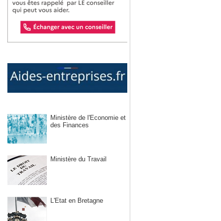
Ministère de l'Economie et
des Finances
Ministère du Travail
L'Etat en Bretagne