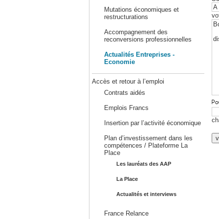
Mutations économiques et
vo
restructurations
Accompagnement des
reconversions professionnelles
Actualités Entreprises -
Economie
Accès et retour à l’emploi
Contrats aidés
Emplois Francs
ch
Insertion par l’activité économique
Plan d’investissement dans les
compétences / Plateforme La
Place
Les lauréats des AAP
La Place
Actualités et interviews
France Relance