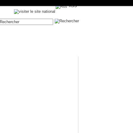
RSS
Contenue