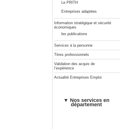
Le PRITH
Entreprises adaptées
Information stratégique et sécurité
économiques
les publications
Services à la personne
Titres professionnels
Validation des acquis de
l’expérience
Actualité Entreprises Emploi
▼ Nos services en
département