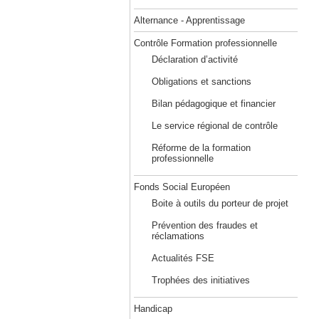
Alternance - Apprentissage
Contrôle Formation professionnelle
Déclaration d’activité
Obligations et sanctions
Bilan pédagogique et financier
Le service régional de contrôle
Réforme de la formation
professionnelle
Fonds Social Européen
Boite à outils du porteur de projet
Prévention des fraudes et
réclamations
Actualités FSE
Trophées des initiatives
Handicap