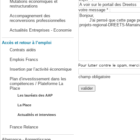
Mutations économiques et
restructurations
votre message * :
Accompagnement des
reconversions professionnelles
Actualités Entreprises - Economie
Accès et retour à l’emploi
Contrats aidés
Emplois Francs
Insertion par l’activité économique
champ obligatoire
Plan d’investissement dans les
compétences / Plateforme La
Place
Les lauréats des AAP
La Place
Actualités et interviews
France Relance
Alternance - Apprentissage