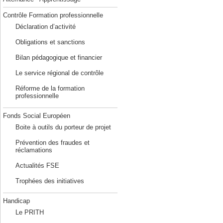
Contrôle Formation professionnelle
Déclaration d’activité
Obligations et sanctions
Bilan pédagogique et financier
Le service régional de contrôle
Réforme de la formation
professionnelle
Fonds Social Européen
Boite à outils du porteur de projet
Prévention des fraudes et
réclamations
Actualités FSE
Trophées des initiatives
Handicap
Le PRITH