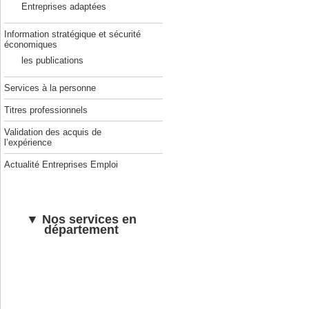
Entreprises adaptées
Information stratégique et sécurité
économiques
les publications
Services à la personne
Titres professionnels
Validation des acquis de
l’expérience
Actualité Entreprises Emploi
▼ Nos services en
département