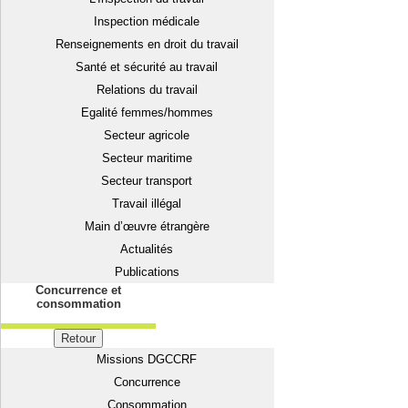
Inspection médicale
Renseignements en droit du travail
Santé et sécurité au travail
Relations du travail
Egalité femmes/hommes
Secteur agricole
Secteur maritime
Secteur transport
Travail illégal
Main d’œuvre étrangère
Actualités
Publications
Concurrence et
consommation
Retour
Missions DGCCRF
Concurrence
Consommation