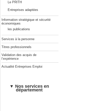
Le PRITH
Entreprises adaptées
Information stratégique et sécurité
économiques
les publications
Services à la personne
Titres professionnels
Validation des acquis de
l’expérience
Actualité Entreprises Emploi
▼ Nos services en
département