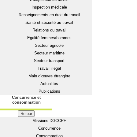
Inspection médicale
Renseignements en droit du travail
Santé et sécurité au travail
Relations du travail
Egalité femmes/hommes
Secteur agricole
Secteur maritime
Secteur transport
Travail illégal
Main d’œuvre étrangère
Actualités
Publications
Concurrence et
consommation
Retour
Missions DGCCRF
Concurrence
Consommation