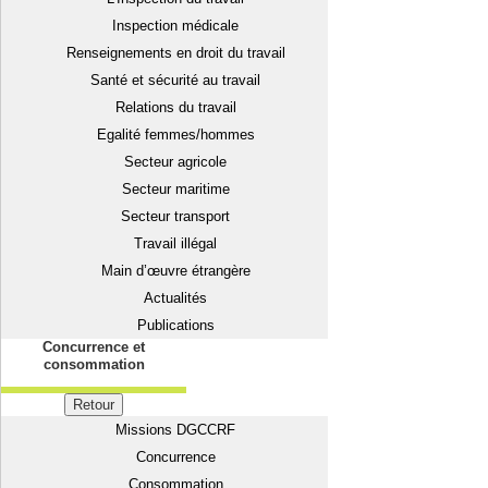
Inspection médicale
Renseignements en droit du travail
Santé et sécurité au travail
Relations du travail
Egalité femmes/hommes
Secteur agricole
Secteur maritime
Secteur transport
Travail illégal
Main d’œuvre étrangère
Actualités
Publications
Concurrence et
consommation
Retour
Missions DGCCRF
Concurrence
Consommation